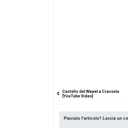
Castello del Wawel a Cracovia
[YouTube Video]
Piaciuto l'articolo? Lascia un 