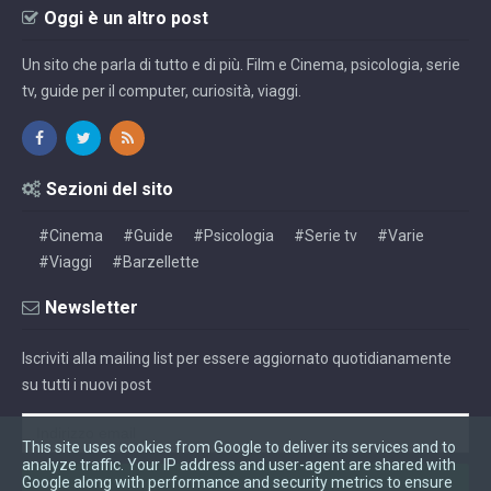
Oggi è un altro post
Un sito che parla di tutto e di più. Film e Cinema, psicologia, serie
tv, guide per il computer, curiosità, viaggi.
Sezioni del sito
#Cinema
#Guide
#Psicologia
#Serie tv
#Varie
#Viaggi
#Barzellette
Newsletter
Iscriviti alla mailing list per essere aggiornato quotidianamente
su tutti i nuovi post
This site uses cookies from Google to deliver its services and to
analyze traffic. Your IP address and user-agent are shared with
Google along with performance and security metrics to ensure