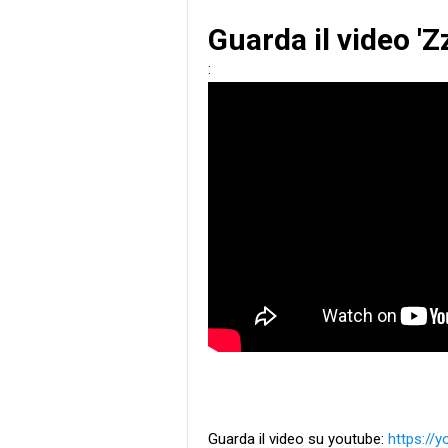
Guarda il video '
:
Guarda il video su youtube:
https://