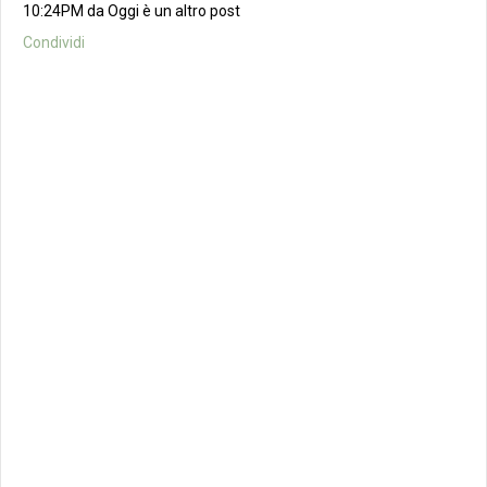
10:24PM da Oggi è un altro post
Condividi