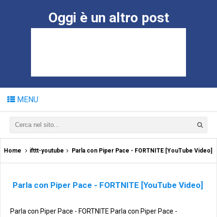
Oggi è un altro post
MENU
Home
ifttt-youtube
Parla con Piper Pace - FORTNITE [YouTube Video]
Parla con Piper Pace - FORTNITE [YouTube Video]
Parla con Piper Pace - FORTNITE Parla con Piper Pace -