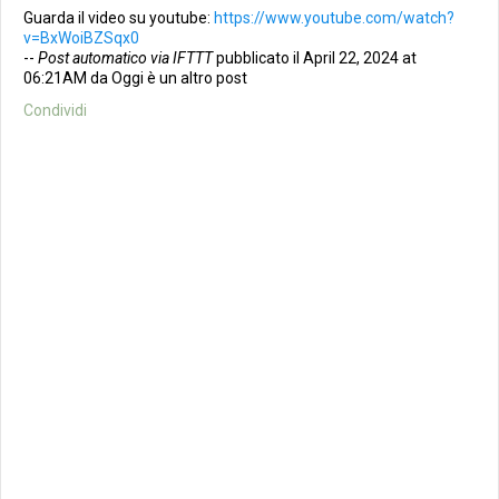
Guarda il video su youtube:
https://www.youtube.com/watch?
v=BxWoiBZSqx0
--
Post automatico via IFTTT
pubblicato il April 22, 2024 at
06:21AM da Oggi è un altro post
Condividi