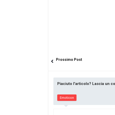
Prossimo Post
Piaciuto l'articolo? Lascia un 
Emoticon