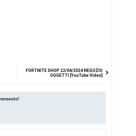
FORTNITE SHOP 22/04/2024 NEGOZIO
OGGETTI [YouTube Video]
commento!