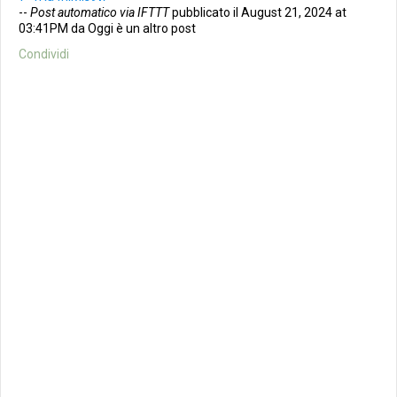
--
Post automatico via IFTTT
pubblicato il August 21, 2024 at
03:41PM da Oggi è un altro post
Condividi