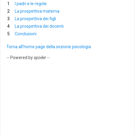
I padri e le regole
La prospettiva materna
La prospettiva dei figli
La prospettiva dei docenti
Conclusioni
Torna all'home page della sezione psicologia
-- Powered by
spoiler
--