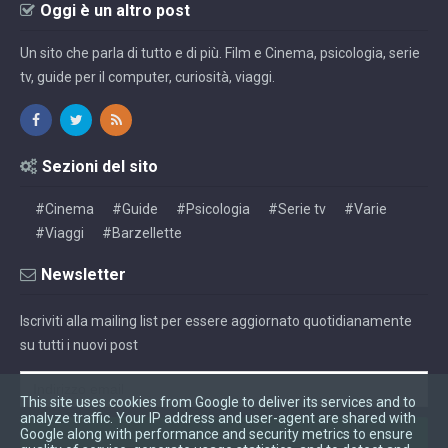
Oggi è un altro post
Un sito che parla di tutto e di più. Film e Cinema, psicologia, serie
tv, guide per il computer, curiosità, viaggi.
Sezioni del sito
#Cinema
#Guide
#Psicologia
#Serie tv
#Varie
#Viaggi
#Barzellette
Newsletter
Iscriviti alla mailing list per essere aggiornato quotidianamente
su tutti i nuovi post
This site uses cookies from Google to deliver its services and to
analyze traffic. Your IP address and user-agent are shared with
Google along with performance and security metrics to ensure