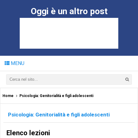
Oggi è un altro post
MENU
Home
Psicologia: Genitorialità e figli adolescenti
Psicologia: Genitorialità e figli adolescenti
Elenco lezioni