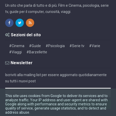
Un sito che parla di tutto e di più. Film e Cinema, psicologia, serie
tv, guide per il computer, curiosità, viaggi.
Sezioni del sito
#Cinema
#Guide
#Psicologia
#Serie tv
#Varie
#Viaggi
#Barzellette
Newsletter
Iscriviti alla mailing list per essere aggiornato quotidianamente
su tutti i nuovi post
This site uses cookies from Google to deliver its services and to
analyze traffic. Your IP address and user-agent are shared with
Google along with performance and security metrics to ensure
quality of service, generate usage statistics, and to detect and
address abuse.