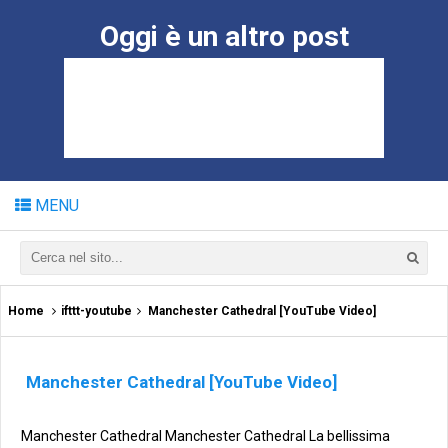
Oggi è un altro post
MENU
Home
ifttt-youtube
Manchester Cathedral [YouTube Video]
Manchester Cathedral [YouTube Video]
Manchester Cathedral Manchester Cathedral La bellissima