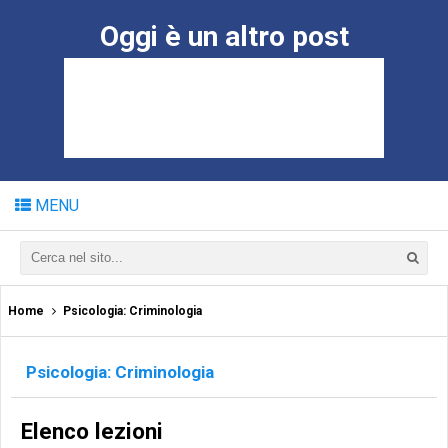
Oggi è un altro post
MENU
Home
Psicologia: Criminologia
Psicologia: Criminologia
Elenco lezioni