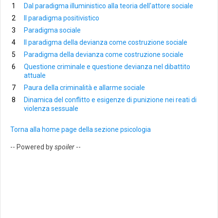
Dal paradigma illuministico alla teoria dell'attore sociale
Il paradigma positivistico
Paradigma sociale
Il paradigma della devianza come costruzione sociale
Paradigma della devianza come costruzione sociale
Questione criminale e questione devianza nel dibattito
attuale
Paura della criminalità e allarme sociale
Dinamica del conflitto e esigenze di punizione nei reati di
violenza sessuale
Torna alla home page della sezione psicologia
-- Powered by
spoiler
--