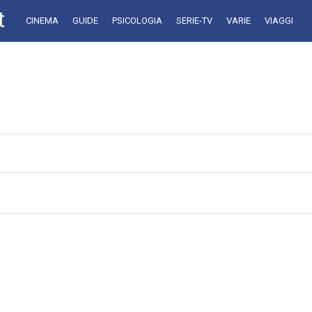
t
CINEMA
GUIDE
PSICOLOGIA
SERIE-TV
VARIE
VIAGGI